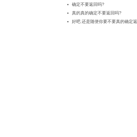
确定不要返回吗?
真的真的确定不要返回吗?
好吧.还是随便你要不要真的确定