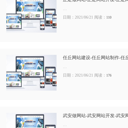
…
日期：2021/06/21 阅读：
110
任丘网站建设-任丘网站制作-任
…
日期：2021/06/21 阅读：
176
武安做网站-武安网站开发-武安
…