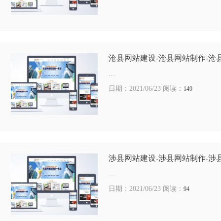
沧县网站建设-沧县网站制作-沧
…
日期：2021/06/23 阅读：
149
涉县网站建设-涉县网站制作-涉
…
日期：2021/06/23 阅读：
94