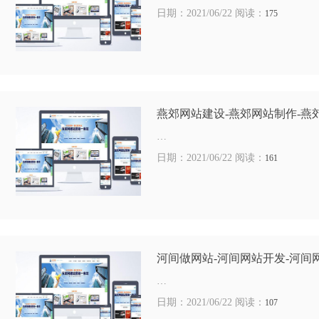
日期：2021/06/22 阅读：
175
燕郊网站建设-燕郊网站制作-燕
…
日期：2021/06/22 阅读：
161
河间做网站-河间网站开发-河间
…
日期：2021/06/22 阅读：
107