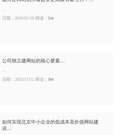
…
日期：2026/01/19 阅读：
534
公司独立建网站的核心要素…
…
日期：2025/11/12 阅读：
504
如何实现北京中小企业的低成本高价值网站建
设…