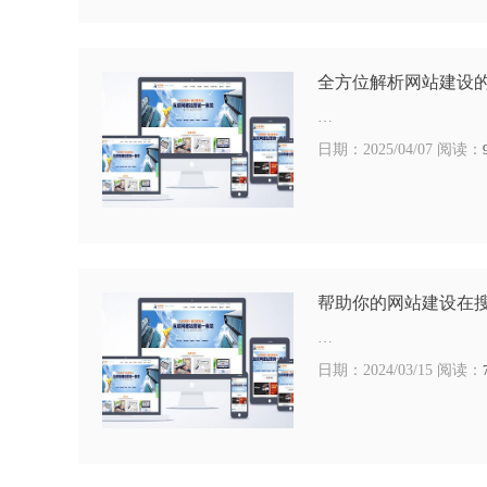
全方位解析网站建设
…
日期：2025/04/07 阅读：
帮助你的网站建设在
…
日期：2024/03/15 阅读：