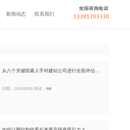
新闻动态
联系我们
从八个关键因素入手对建站公司进行全面评估…
…
日期：2026/08/06 阅读：
949
如何让网站制作看起来更高级有吸引力？…