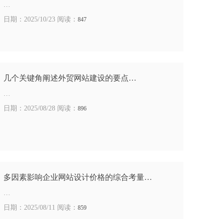
…
日期：2025/10/23 阅读：
847
几个关键角阐述外贸网站建设的要点…
…
日期：2025/08/28 阅读：
896
多因素影响企业网站设计价格的综合考量​…
…
日期：2025/08/11 阅读：
859