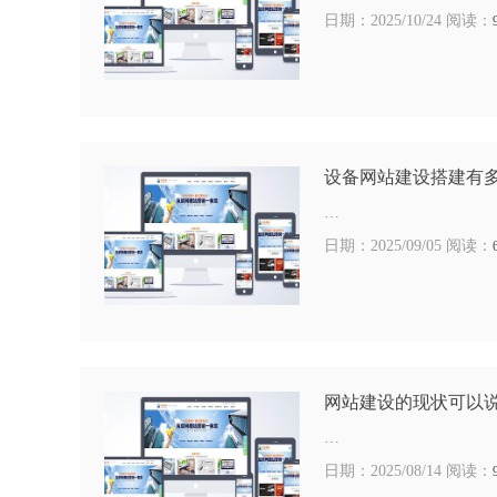
日期：2025/10/24 阅读：
设备网站建设搭建有
…
日期：2025/09/05 阅读：
网站建设的现状可以
…
日期：2025/08/14 阅读：