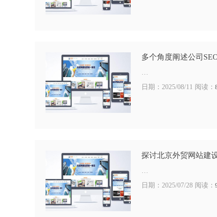
多个角度阐述公司SE
…
日期：2025/08/11 阅读：
探讨北京外贸网站建
…
日期：2025/07/28 阅读：