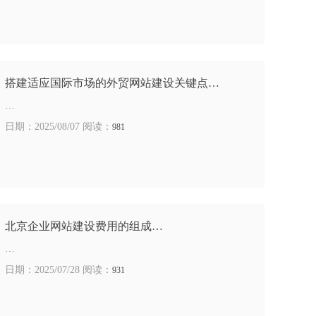
搭建适应国际市场的外贸网站建设关键点…
…
日期：2025/08/07 阅读：
981
北京企业网站建设费用的组成…
…
日期：2025/07/28 阅读：
931