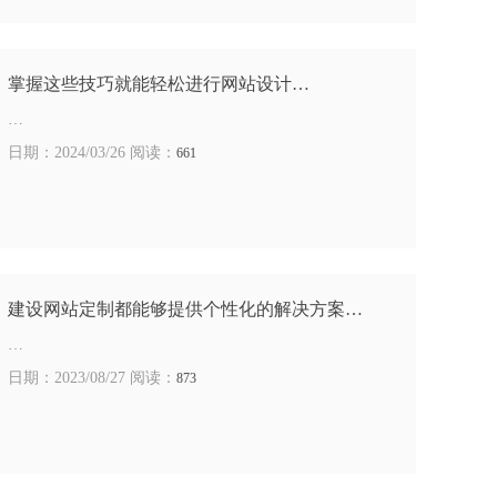
掌握这些技巧就能轻松进行网站设计…
…
日期：2024/03/26 阅读：
661
建设网站定制都能够提供个性化的解决方案…
…
日期：2023/08/27 阅读：
873