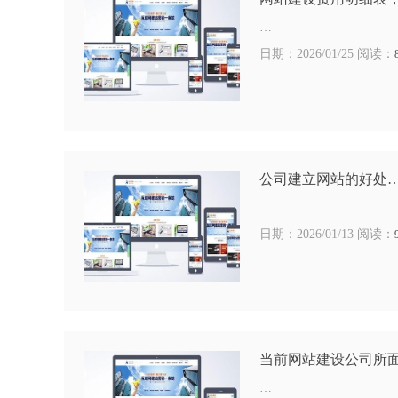
…
日期：2026/01/25 阅读：
公司建立网站的好处
…
日期：2026/01/13 阅读：
当前网站建设公司所
…