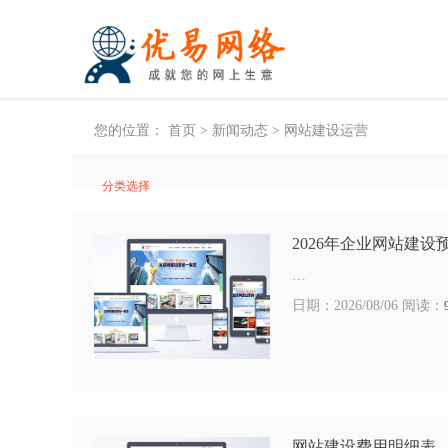
您的位置：
首页
>
新闻动态
>
网站建设运营
分类选择
2026年企业网站建设
…
日期：2026/08/06 阅读：
网站建设费用明细表