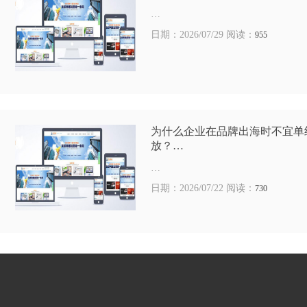
…
日期：2026/07/29 阅读：
955
为什么企业在品牌出海时不宜单
放？…
…
日期：2026/07/22 阅读：
730