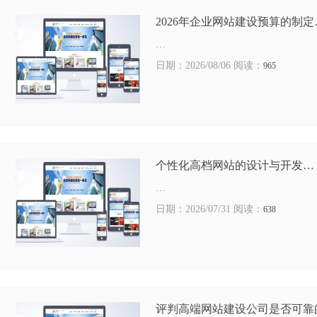
2026年企业网站建设预算的制定
…
日期：2026/08/06 阅读：
965
个性化高档网站的设计与开发…
…
日期：2026/07/31 阅读：
638
评判高端网站建设公司是否可靠