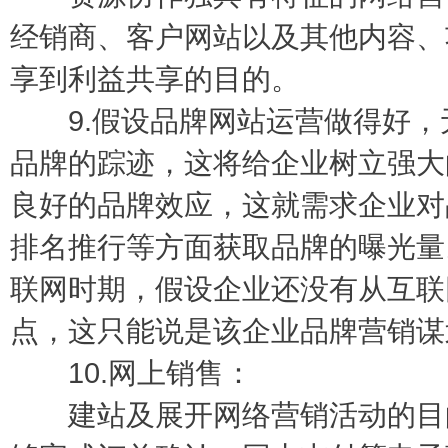
经销商、客户网站以及其他内容、
享到利益共享的目的。
9.假设品牌网站运营做得好，
品牌的踪迹，这将给企业树立强大
良好的品牌效应，这就需求企业对
排名推行等方面获取品牌的曝光量
联网时期，假设企业还没有从互联
点，这只能说是该企业品牌营销谋
10.网上销售：
建站及展开网络营销活动的目的