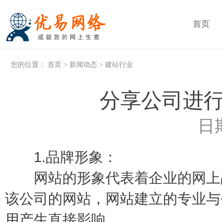
首页
您的位置：
首页
>
新闻动态
>
建站行业
分享公司进
日期
1.品牌形象：
网站的形象代表着企业的网上品
该公司的网站，网站建立的专业与
用产生直接影响。