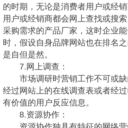
的时期，无论是消费者用户或经销
用户或经销商都会网上查找或搜索
采购需求的产品厂家，这时企业能
时，假设自身品牌网站也在排名之
是自但是然。
7.网上调查：
市场调研时营销工作不可或缺的
经过网站上的在线调查表或者经过
有价值的用户反应信息。
8.资源协作：
资源协作独具有特征的网络营销