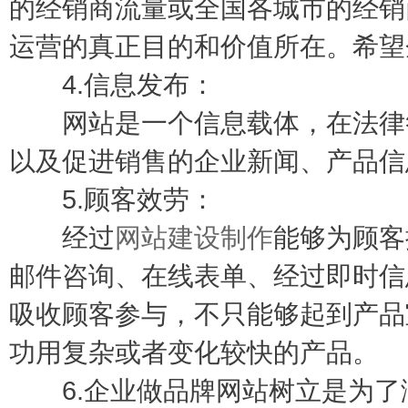
的经销商流量或全国各城市的经销
运营的真正目的和价值所在。希望
4.信息发布：
网站是一个信息载体，在法律答
以及促进销售的企业新闻、产品信
5.顾客效劳：
经过
网站建设制作
能够为顾客
邮件咨询、在线表单、经过即时信
吸收顾客参与，不只能够起到产品
功用复杂或者变化较快的产品。
6.企业做品牌网站树立是为了