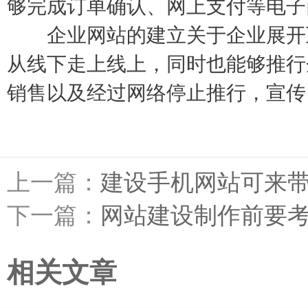
够完成订单确认、网上支付等电子
企业网站的建立关于企业展开互
从线下走上线上，同时也能够推行
销售以及经过网络停止推行，宣传
上一篇：
建设手机网站可来
下一篇：
网站建设制作前要
相关文章