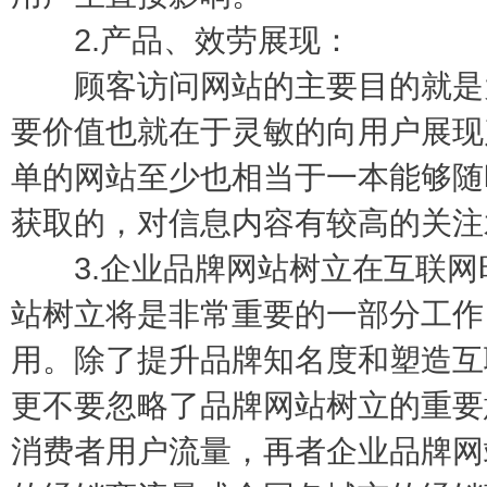
2.产品、效劳展现：
顾客访问网站的主要目的就是为
要价值也就在于灵敏的向用户展现
单的网站至少也相当于一本能够随
获取的，对信息内容有较高的关注
3.企业品牌网站树立在互联网
站树立将是非常重要的一部分工作
用。除了提升品牌知名度和塑造互
更不要忽略了品牌网站树立的重要
消费者用户流量，再者企业品牌网