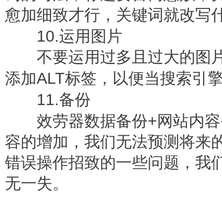
愈加细致才行，关键词就改写
10.
运用图片
不要运用过多且过大的图片
ALT
添加
标签，以便当搜索引
11.
备份
+
效劳器数据备份
网站内容
容的增加，我们无法预测将来
错误操作招致的一些问题，我
无一失。