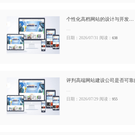
个性化高档网站的设计与开发…
…
日期：2026/07/31 阅读：
638
评判高端网站建设公司是否可靠
…
日期：2026/07/29 阅读：
955