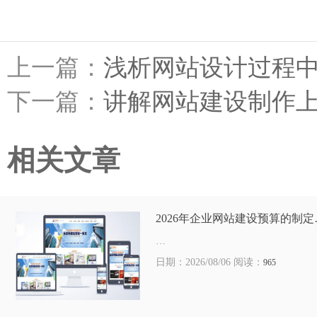
上一篇：
浅析网站设计过程
下一篇：
讲解网站建设制作
相关文章
2026年企业网站建设预算的制定
…
日期：2026/08/06 阅读：
965