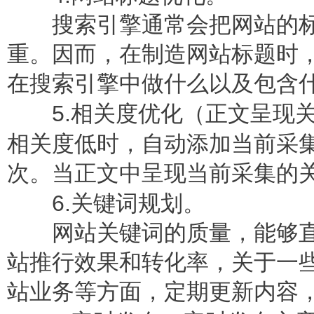
搜索引擎通常会把网站的标
重。因而，在制造网站标题时
在搜索引擎中做什么以及包含
5.
相关度优化（正文呈现
相关度低时，自动添加当前采
次。当正文中呈现当前采集的
6.
关键词规划。
网站关键词的质量，能够直
站推行效果和转化率，关于一
站业务等方面，定期更新内容