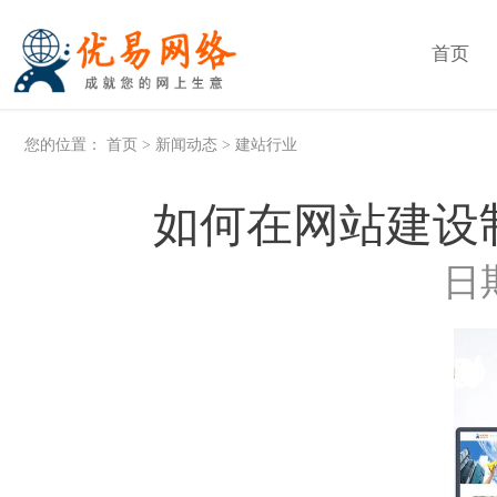
首页
您的位置：
首页
>
新闻动态
>
建站行业
如何在网站建设
日期