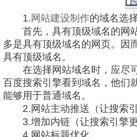
1.
网站建设制作
的域名选
首先，具有顶级域名的网站
多是具有顶级域名的网页。因
具有顶级域名。
在选择网站域名时，应尽可
百度搜索引擎看到域名，他们
能够用于普通域名。
2.
网站主动推送（让搜索
3.
增加内链（让搜索引擎
4.
网站标题优化。