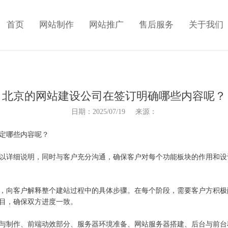
首页
网站制作
网站推广
售后服务
关于我们
北京的网站建设公司在签订明确哪些内容呢？
日期：2025/07/19 来源：
定哪些内容呢？
详细说明，同时与客户充分沟通，确保客户对每个功能板块的作用和设
向客户解释整个建站过程中的具体步骤。在每个阶段，需要客户方积极
目，确保双方进度一致。
制作、前端动效部分、服务器环境准备、网站服务器搭建、后台与前台