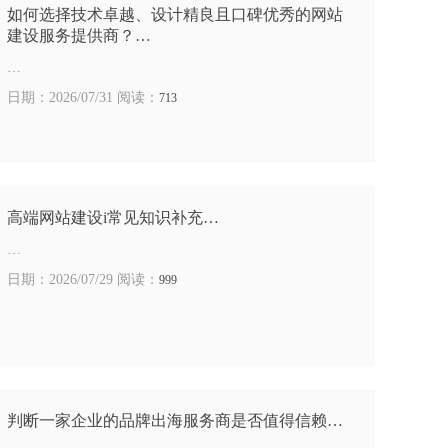
如何选择技术卓越、设计精良且口碑优秀的网站
建设服务提供商？…
…
日期：2026/07/31 阅读：
713
高端网站建设i常见知识补充…
…
日期：2026/07/29 阅读：
999
判断一家企业的品牌出海服务商是否值得信赖…