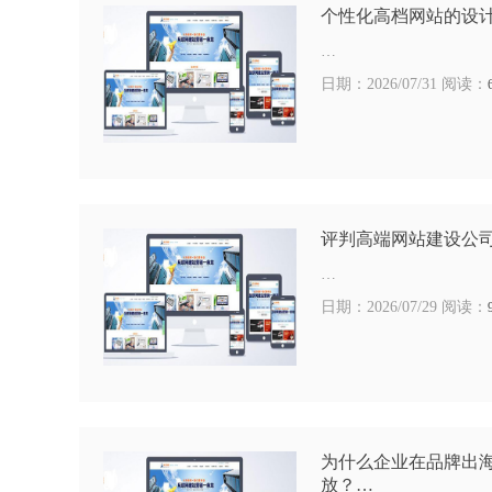
个性化高档网站的设
…
日期：2026/07/31 阅读：
评判高端网站建设公
…
日期：2026/07/29 阅读：
为什么企业在品牌出
放？…