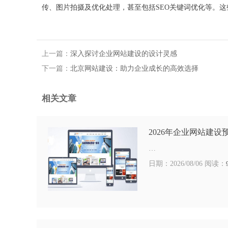
传、图片拍摄及优化处理，甚至包括SEO关键词优化等。
上一篇：
深入探讨企业网站建设的设计灵感
下一篇：
北京网站建设：助力企业成长的高效选择
相关文章
2026年企业网站建设
…
日期：2026/08/06 阅读：