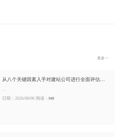
更多>>
从八个关键因素入手对建站公司进行全面评估…
…
日期：2026/08/06 阅读：
949