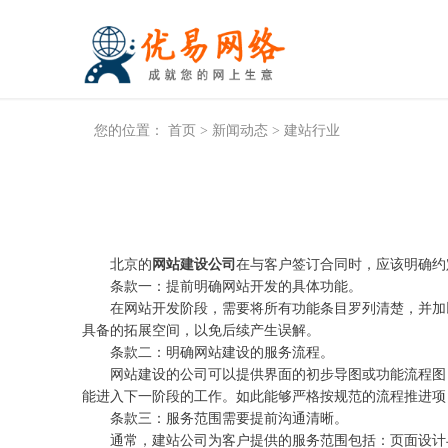
您的位置：
首页
>
新闻动态
>
建站行业
北京的
网站建设公司
在与客户签订合同时，应该明确约
条款一：提前明确网站开发的具体功能。
在网站开发阶段，需要将所有功能条目罗列清楚，并加以
具备的拓展空间，以免后续产生误解。
条款二：明确网站建设的服务流程。
网站建设的公司可以提供界面的初步导图或功能流程图，
能进入下一阶段的工作。如此能够严格按规范的流程推进项
条款三：服务范围需要提前沟通清晰。
通常，建站公司为客户提供的服务范围包括：页面设计与