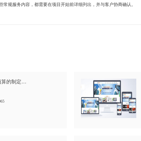
这些常规服务内容，都需要在项目开始前详细列出，并与客户协商确认。
预算的制定…
965