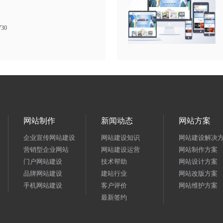
730
网站制作
新闻动态
网站方案
企业宣传网站建设
网站建设知识
网站建设解决
营销型企业网站
网站建设运营
网站制作方案
门户网站建设
技术帮助
网站设计方案
品牌网站建设
建站行业
网站改版方案
手机网站建设
客户评价
网站维护方案
最新签约