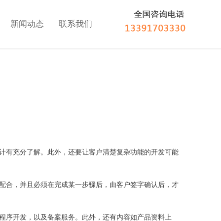
新闻动态
联系我们
计有充分了解。此外，还要让客户清楚复杂功能的开发可能
配合，并且必须在完成某一步骤后，由客户签字确认后，才
程序开发，以及备案服务。此外，还有内容如产品资料上