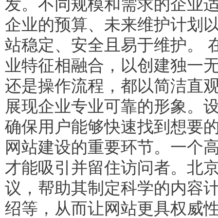
发。不同规模和需求的企业
企业的预算、未来维护计划
站稳定、安全且易于维护。 
业特征相融合，以创建独一
还是操作流程，都以简洁直
展现企业专业可靠的形象。
确保用户能够快速找到想要的
网站建设的重要环节。一个
才能吸引并留住访问者。北
议，帮助其制定科学的内容
绍等，从而让网站更具权威性