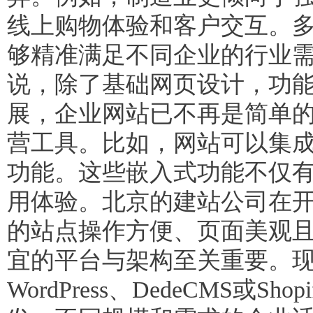
线上购物体验和客户交互。
够精准满足不同企业的行业需
说，除了基础网页设计，功
展，企业网站已不再是简单
营工具。比如，网站可以集
功能。这些嵌入式功能不仅
用体验。北京的建站公司在
的站点操作方便、页面美观且
宜的平台与架构至关重要。
WordPress、DedeCMS