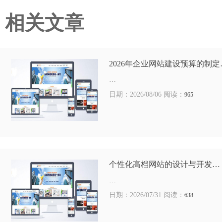
相关文章
2026年企业网站建设预算的制定
…
日期：2026/08/06 阅读：
965
个性化高档网站的设计与开发…
…
日期：2026/07/31 阅读：
638