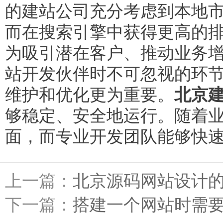
的建站公司充分考虑到本地
而在搜索引擎中获得更高的
为吸引潜在客户、推动业务增
站开发伙伴时不可忽视的环
维护和优化更为重要。
北京
够稳定、安全地运行。随着
面，而专业开发团队能够快
上一篇：
北京源码网站设计
下一篇：
搭建一个网站时需