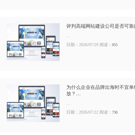
评判高端网站建设公司是否可靠
…
日期：2026/07/29 阅读：
955
为什么企业在品牌出海时不宜单
放？…
…
日期：2026/07/22 阅读：
730