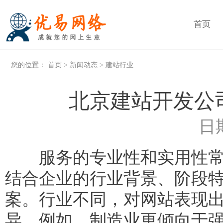
首页
您的位置：
首页
>
新闻动态
>
建站行业
北京建站开发公
日期
服务的专业性和实用性常
结合企业的行业背景、阶段
案。行业不同，对网站表现
异。例如，制造业更倾向于