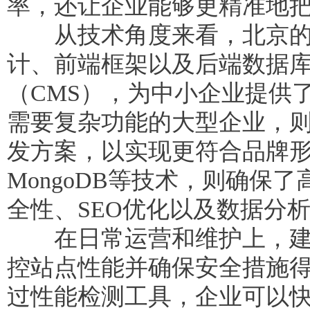
率，还让企业能够更精准地
从技术角度来看，北京的建
计、前端框架以及后端数据库支持
（CMS），为中小企业提供
需要复杂功能的大型企业，则会
发方案，以实现更符合品牌形
MongoDB等技术，则确
全性、SEO优化以及数据分
在日常运营和维护上，建议
控站点性能并确保安全措施
过性能检测工具，企业可以