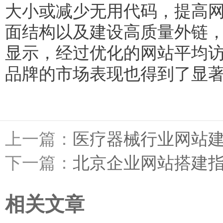
大小或减少无用代码，提高网
面结构以及建设高质量外链
显示，经过优化的网站平均访
品牌的市场表现也得到了显
上一篇：
医疗器械行业网站
下一篇：
北京企业网站搭建
相关文章