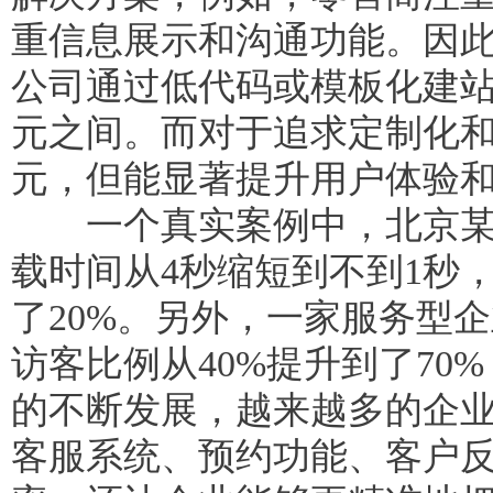
重信息展示和沟通功能。因
公司通过低代码或模板化建
元之间。而对于追求定制化
元，但能显著提升用户体验
一个真实案例中，北京某制
载时间从4秒缩短到不到1秒
了20%。另外，一家服务型
访客比例从40%提升到了7
的不断发展，越来越多的企
客服系统、预约功能、客户