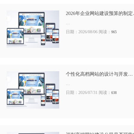
2026年企业网站建设预算的制定
…
日期：2026/08/06 阅读：
965
个性化高档网站的设计与开发…
…
日期：2026/07/31 阅读：
638