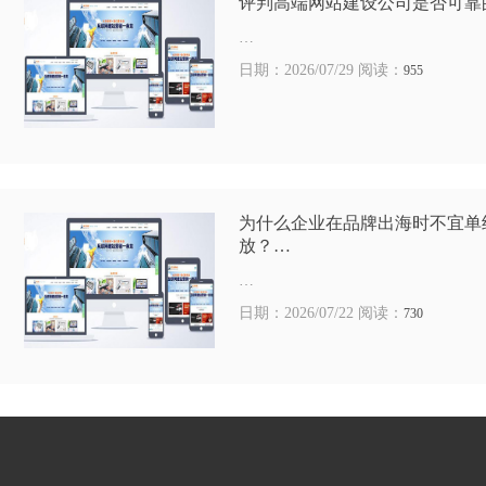
评判高端网站建设公司是否可靠
…
日期：2026/07/29 阅读：
955
为什么企业在品牌出海时不宜单
放？…
…
日期：2026/07/22 阅读：
730