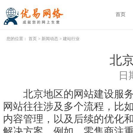
首页
您的位置：
首页
>
新闻动态
>
建站行业
北
日期
北京地区的网站建设服务，
网站往往涉及多个流程，比
内容管理，以及后续的优化
解决方案，例如，零售商注