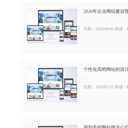
2026年企业网站建设
…
日期：2026/08/06 阅读：
个性化高档网站的设
…
日期：2026/07/31 阅读：
评判高端网站建设公