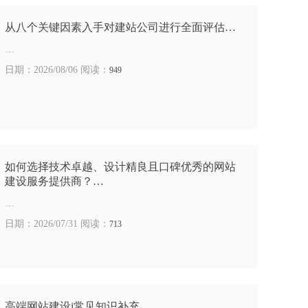
从八个关键因素入手对建站公司进行全面评估…
…
日期：2026/08/06 阅读：
949
如何选择技术卓越、设计精良且口碑优秀的网站
建设服务提供商？…
…
日期：2026/07/31 阅读：
713
高端网站建设i常见知识补充…