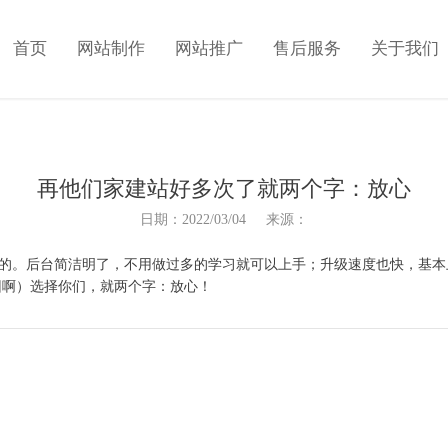
首页
网站制作
网站推广
售后服务
关于我们
再他们家建站好多次了就两个字：放心
日期：2022/03/04 来源：
。后台简洁明了，不用做过多的学习就可以上手；升级速度也快，基本上
回啊）选择你们，就两个字：放心！