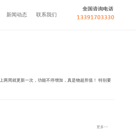
新闻动态
联系我们
两周就更新一次，功能不停增加，真是物超所值！ 特别要
更多>>