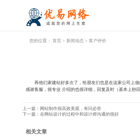
您的位置：
首页
>
新闻动态
>
客户评价
再他们家建站好多次了，给朋友们也是在这家公司上做的
感谢客服，很专业 介绍的也很详细，回复及时（基本上秒
上一篇：
网站制作很高效美观，有问必答
下一篇：
在网站设计的过程中和设计师沟通的很好
相关文章