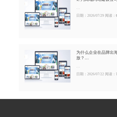
…
日期：2026/07/29 阅读：
为什么企业在品牌出
放？…
…
日期：2026/07/22 阅读：