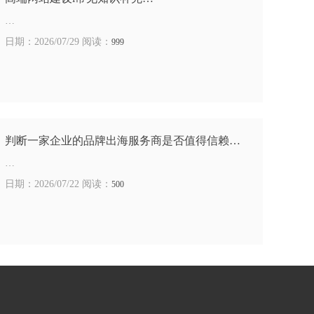
…
日期：2026/07/29 阅读：
999
判断一家企业的品牌出海服务商是否值得信赖…
…
日期：2026/07/22 阅读：
500