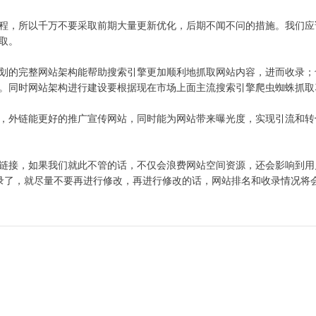
，所以千万不要采取前期大量更新优化，后期不闻不问的措施。我们应
取。
的完整网站架构能帮助搜索引擎更加顺利地抓取网站内容，进而收录；
。同时网站架构进行建设要根据现在市场上面主流搜索引擎爬虫蜘蛛抓取
外链能更好的推广宣传网站，同时能为网站带来曝光度，实现引流和转
接，如果我们就此不管的话，不仅会浪费网站空间资源，还会影响到用
录了，就尽量不要再进行修改，再进行修改的话，网站排名和收录情况将