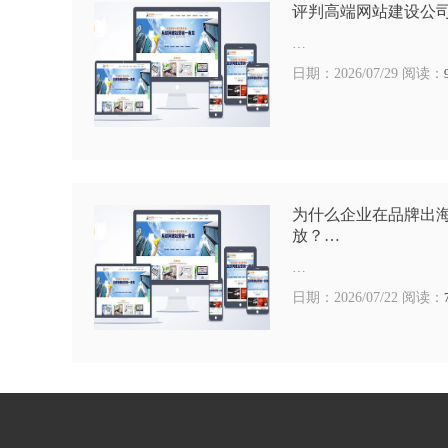
评判高端网站建设公
…
日期：2026/07/29 阅读：
为什么企业在品牌出
放？…
…
日期：2026/07/22 阅读：