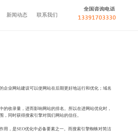
新闻动态
联系我们
的企业网站建设可以使网站在后期更好地运行和优化；域名
中的收录量，进而影响网站的排名。所以在进网站优化时，
围，同时获得搜索引擎对我们网站的信任。
用，是SEO优化中必备要素之一。而搜索引擎蜘蛛对简洁