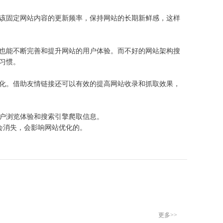
该固定网站内容的更新频率，保持网站的长期新鲜感，这样
也能不断完善和提升网站的用户体验。而不好的网站架构搜
习惯。
化。借助友情链接还可以有效的提高网站收录和抓取效果，
户浏览体验和搜索引擎爬取信息。
会消失，会影响网站优化的。
更多>>