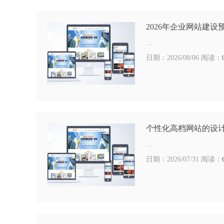
2026年企业网站建设
…
日期：2026/08/06 阅读：
个性化高档网站的设
…
日期：2026/07/31 阅读：