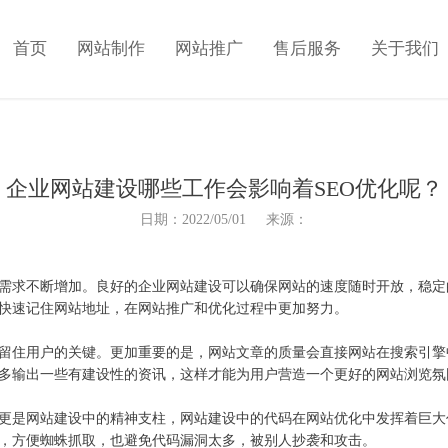
首页
网站制作
网站推广
售后服务
关于我们
企业网站建设哪些工作会影响着SEO优化呢？
日期：2022/05/01 来源：
需求不断增加。良好的企业网站建设可以确保网站的速度随时开放，稳定
快速记住网站地址，在网站推广和优化过程中更加努力。
住用户的关键。更加重要的是，网站文章的质量会直接网站在搜索引擎
多输出一些有建设性的资讯，这样才能为用户营造一个更好的网站浏览氛
是网站建设中的精神支柱，网站建设中的代码在网站优化中发挥着巨大作
，方便蜘蛛抓取，也避免代码漏洞太多，被别人抄袭和攻击。