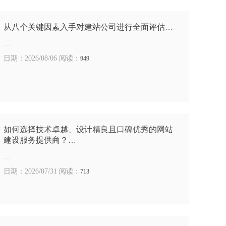
从八个关键因素入手对建站公司进行全面评估…
…
日期：2026/08/06 阅读：
949
如何选择技术卓越、设计精良且口碑优秀的网站
建设服务提供商？…
…
日期：2026/07/31 阅读：
713