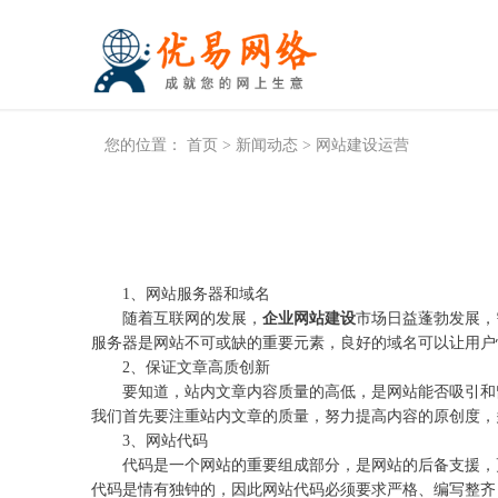
您的位置：
首页
>
新闻动态
>
网站建设运营
1、网站服务器和域名
随着互联网的发展，
企业网站建设
市场日益蓬勃发展，
服务器是网站不可或缺的重要元素，良好的域名可以让用户
2、保证文章高质创新
要知道，站内文章内容质量的高低，是网站能否吸引和留
我们首先要注重站内文章的质量，努力提高内容的原创度，
3、网站代码
代码是一个网站的重要组成部分，是网站的后备支援，更
代码是情有独钟的，因此网站代码必须要求严格、编写整齐