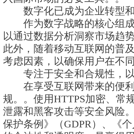
数字化已成为企业转型和
作为数字战略的核心组成部
以通过数据分析洞察市场趋
此外，随着移动互联网的普
考虑因素，以确保用户在不
专注于安全和合规性，以
在享受互联网带来的便利的
规。。使用HTTPS加密、
泄露和黑客攻击等安全风险
保护条例》（GDPR）、《