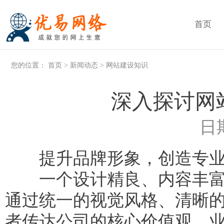
首页
您的位置：
首页
>
新闻动态
>
网站建设知识
深入探讨网
日期
提升品牌形象，创造专业
一个设计精良、内容丰富的
通过统一的视觉风格、清晰
者传达公司的核心价值观、