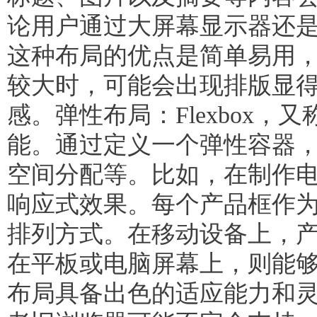
论用户通过大屏幕显示器还
这种布局的优点是简单易用
较大时，可能会出现排版显
感。弹性布局：Flexbox
能。通过定义一个弹性容器
空间分配等。比如，在制作
响应式效果。每个产品框作
排列方式。在移动设备上，
在平板或电脑屏幕上，则能
布局具备出色的适应能力和