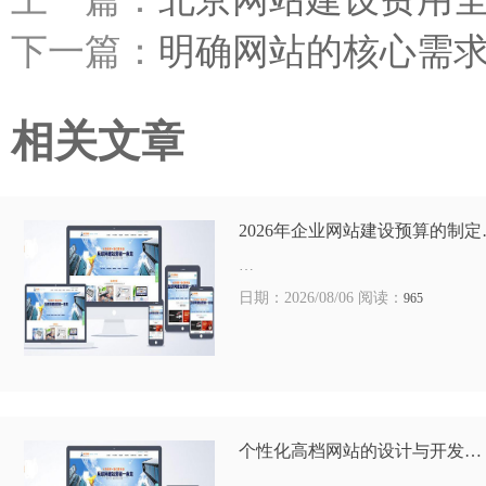
下一篇：
明确网站的核心需
相关文章
2026年企业网站建设预算的制定
…
日期：2026/08/06 阅读：
965
个性化高档网站的设计与开发…
…