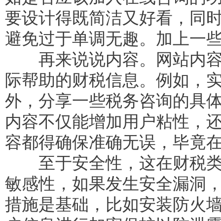
要设计得既简洁又好看，同
避免过于单调无趣。加上一
再来说说内容。网站内容可
际帮助的财税信息。例如，
外，分享一些税务咨询的具
内容不仅能增加用户粘性，
容都得确保准确无误，毕竟
至于安全性，这在财税类网
敏感性，如果发生安全漏洞
措施是基础，比如安装防火