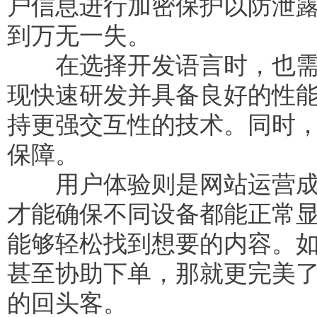
户信息进行加密保护以防泄
到万无一失。
在选择开发语言时，也需要
现快速研发并具备良好的性
持更强交互性的技术。同时
保障。
用户体验则是网站运营成败
才能确保不同设备都能正常
能够轻松找到想要的内容。
甚至协助下单，那就更完美
的回头客。