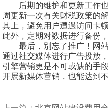
后期的维护和更新工作也不
周更新一次有关财税政策的
其上，避免用户遭遇访问卡
此外，定期对数据进行备份
最后，别忘了推广！网站要
通过社交媒体进行广告投放
引擎营销更是不可或缺的手
开展新媒体营销，也能达到
上一篇：
北京网站建设费用