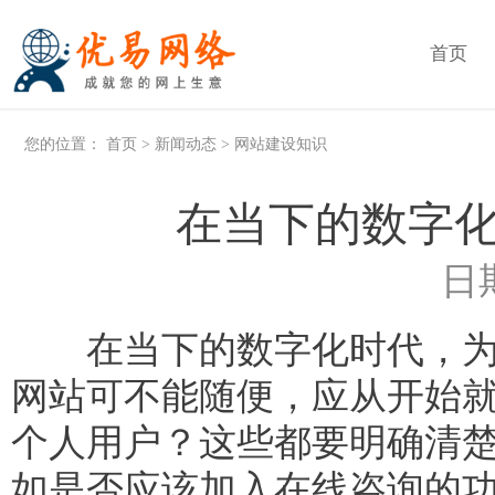
首页
您的位置：
首页
>
新闻动态
>
网站建设知识
在当下的数字
日期
在当下的数字化时代，为财
网站可不能随便，应从开始
个人用户？这些都要明确清
如是否应该加入在线咨询的