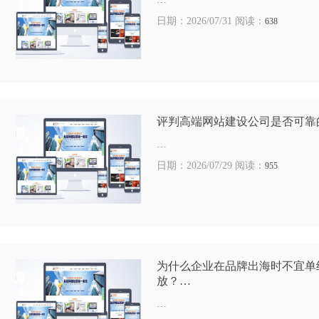
日期：2026/07/31 阅读：
638
评判高端网站建设公司是否可靠
…
日期：2026/07/29 阅读：
955
为什么企业在品牌出海时不宜单
放？…
…