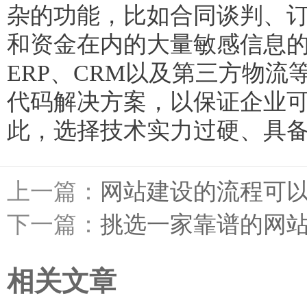
杂的功能，比如合同谈判、
和资金在内的大量敏感信息
ERP、CRM以及第三方物
代码解决方案，以保证企业
此，选择技术实力过硬、具
上一篇：
网站建设的流程可
下一篇：
挑选一家靠谱的网
相关文章