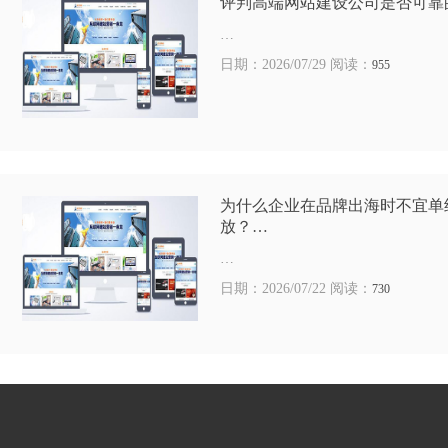
评判高端网站建设公司是否可靠
…
日期：2026/07/29 阅读：
955
为什么企业在品牌出海时不宜单
放？…
…
日期：2026/07/22 阅读：
730