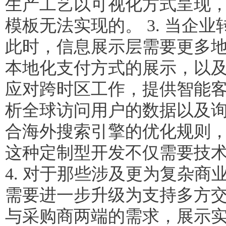
生产工艺以可视化方式呈现
模板无法实现的。 3. 当
此时，信息展示层需要更多
本地化支付方式的展示，以
应对跨时区工作，提供智能
析全球访问用户的数据以及
合海外搜索引擎的优化规则
这种定制型开发不仅需要技
4. 对于那些涉及更为复杂商
需要进一步升级为支持多方
与采购商两端的需求，展示