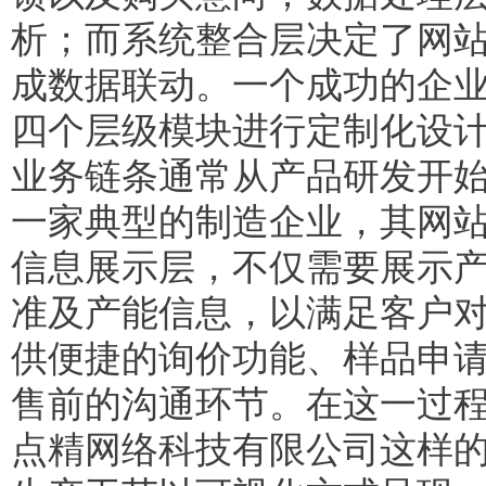
析；而系统整合层决定了网
成数据联动。一个成功的企
四个层级模块进行定制化设计
业务链条通常从产品研发开
一家典型的制造企业，其网
信息展示层，不仅需要展示
准及产能信息，以满足客户
供便捷的询价功能、样品申
售前的沟通环节。在这一过
点精网络科技有限公司这样