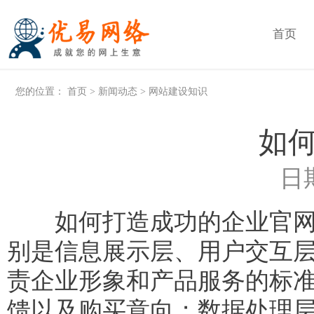
首页
您的位置：
首页
>
新闻动态
>
网站建设知识
如
日期
如何打造成功的企业官网： 
别是信息展示层、用户交互
责企业形象和产品服务的标
馈以及购买意向；数据处理