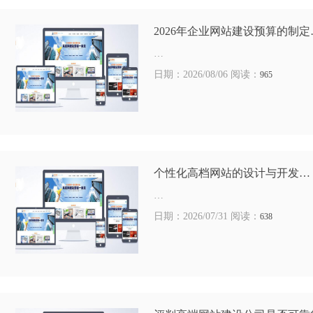
2026年企业网站建设预算的制定
…
日期：2026/08/06 阅读：
965
个性化高档网站的设计与开发…
…
日期：2026/07/31 阅读：
638