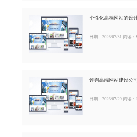
个性化高档网站的设
…
日期：2026/07/31 阅读：
评判高端网站建设公
…
日期：2026/07/29 阅读：