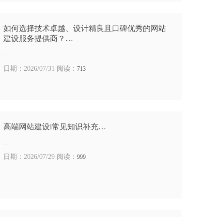
如何选择技术卓越、设计精良且口碑优秀的网站
建设服务提供商？…
…
日期：2026/07/31 阅读：
713
高端网站建设i常见知识补充…
…
日期：2026/07/29 阅读：
999