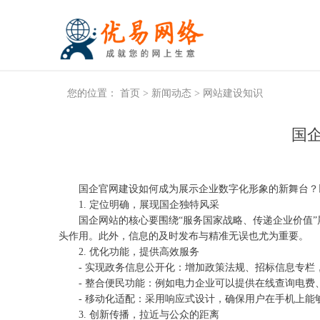
您的位置：
首页
>
新闻动态
>
网站建设知识
国
国企官网建设如何成为展示企业数字化形象的新舞台？
1. 定位明确，展现国企独特风采
国企网站的核心要围绕“服务国家战略、传递企业价值”
头作用。此外，信息的及时发布与精准无误也尤为重要。
2. 优化功能，提供高效服务
- 实现政务信息公开化：增加政策法规、招标信息专栏
- 整合便民功能：例如电力企业可以提供在线查询电费
- 移动化适配：采用响应式设计，确保用户在手机上能
3. 创新传播，拉近与公众的距离