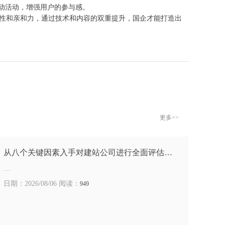
动活动，增强用户的参与感。
性和亲和力，通过技术和内容的双重提升，国企才能打造出
更多>>
从八个关键因素入手对建站公司进行全面评估…
…
日期：2026/08/06 阅读：
949