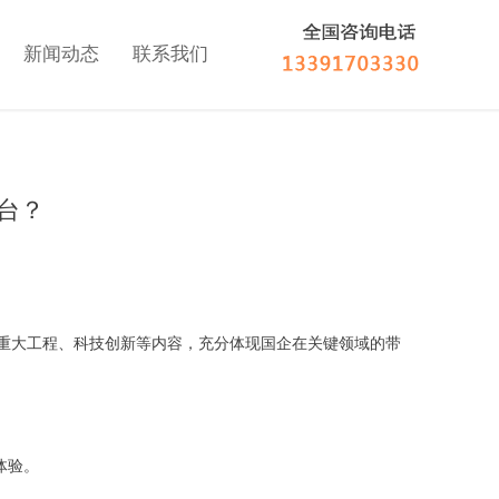
新闻动态
联系我们
台？
重大工程、科技创新等内容，充分体现国企在关键领域的带
体验。