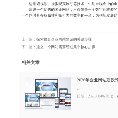
运用短视频、虚拟现实展厅等技术，生动呈现企业的重要
建设一个优秀的国企网站，不仅仅是一个数字化转型的展
一个同时具备权威性和吸引力的数字化平台，为创新发展助
上一篇：
探索摄影企业网站建设的关键步骤
下一篇：
建立一个网站需要经过几个核心步骤
相关文章
2026年企业网站建设
…
日期：2026/08/06 阅读：