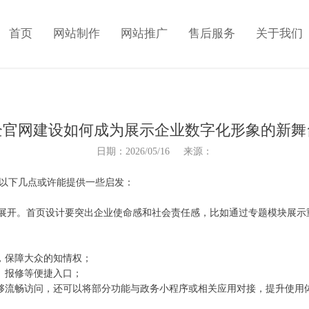
首页
网站制作
网站推广
售后服务
关于我们
企官网建设如何成为展示企业数字化形象的新舞
日期：2026/05/16 来源：
以下几点或许能提供一些启发：
展开。首页设计要突出企业使命感和社会责任感，比如通过专题模块展示
，保障大众的知情权；
、报修等便捷入口；
够流畅访问，还可以将部分功能与政务小程序或相关应用对接，提升使用