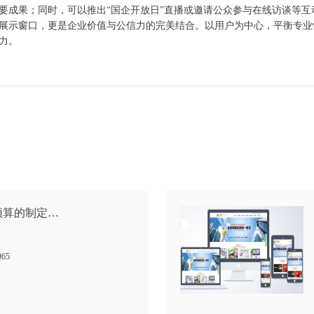
成果；同时，可以推出“国企开放日”直播或邀请公众参与在线访谈等互
示窗口，更是企业价值与公信力的完美结合。以用户为中心，平衡专业
力。
预算的制定…
965