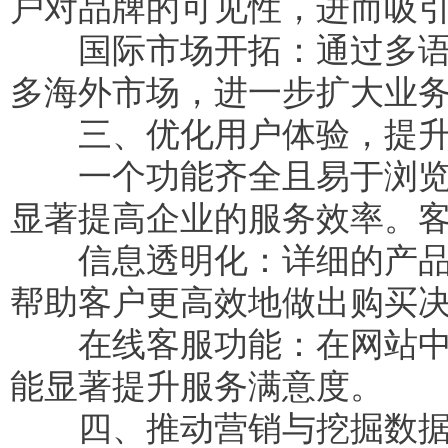
户对品牌的可见性，进而吸
国际市场开拓：通过多语言
多海外市场，进一步扩大业
三、优化用户体验，提升
一个功能齐全且易于浏览的
显著提高企业的服务效率。
信息透明化：详细的产品和
帮助客户更高效地做出购买
在线客服功能：在网站中集
能显著提升服务满意度。
四、推动营销与挖掘数据