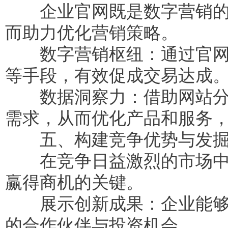
企业官网既是数字营销的核
而助力优化营销策略。
数字营销枢纽：通过官网，
等手段，有效促成交易达成
数据洞察力：借助网站分析
需求，从而优化产品和服务
五、构建竞争优势与发掘
在竞争日益激烈的市场中，
赢得商机的关键。
展示创新成果：企业能够利
的合作伙伴与投资机会。