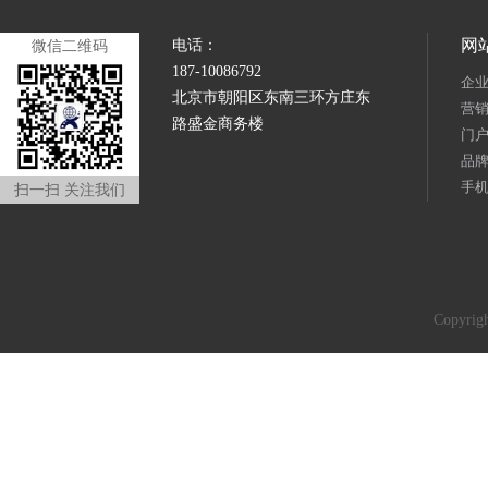
网
电话：
微信二维码
187-10086792
企
北京市朝阳区东南三环方庄东
营
路盛金商务楼
门
品
手
扫一扫 关注我们
Copyr