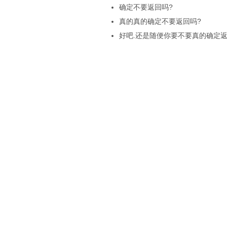
确定不要返回吗?
真的真的确定不要返回吗?
好吧.还是随便你要不要真的确定