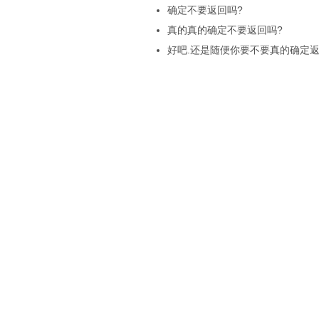
确定不要返回吗?
真的真的确定不要返回吗?
好吧.还是随便你要不要真的确定