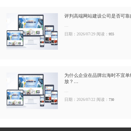
评判高端网站建设公司是否可靠
…
日期：2026/07/29 阅读：
955
为什么企业在品牌出海时不宜单
放？…
…
日期：2026/07/22 阅读：
730