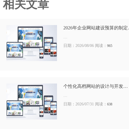
相关文章
2026年企业网站建设预算的制定
…
日期：2026/08/06 阅读：
965
个性化高档网站的设计与开发…
…
日期：2026/07/31 阅读：
638