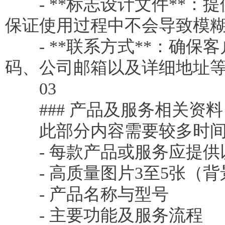
- **标志设计文件**：提
保证使用过程中不会导致模
- **联系方式**：确保
码、公司邮箱以及详细地址
03
### 产品及服务相关资料
此部分内容需要较多时间
- 每款产品或服务应提供
- 高质量图片3至5张（背
- 产品名称与型号
- 主要功能及服务流程