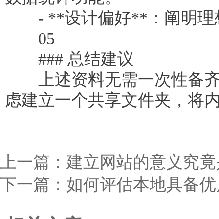
- **设计偏好**：阐明
05
### 总结建议
上述资料无需一次性备齐，
虑建立一个共享文件夹，将
上一篇：
建立网站的意义究竟
下一篇：
如何评估本地具备优