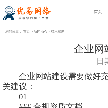
首页
您的位置：
首页
>
新闻动态
>
技术帮助
企业网
日期
企业网站建设需要做好充分
关建议：
01
### 合规资质文档