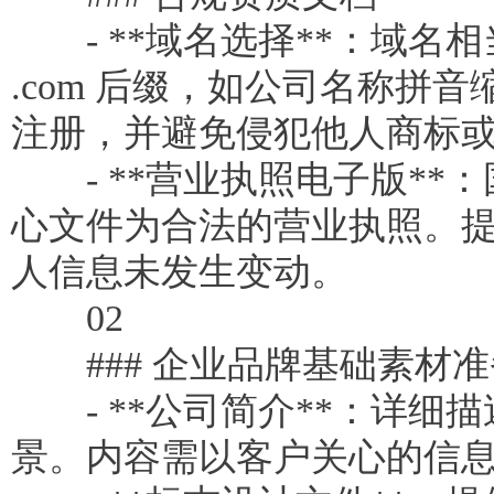
- **域名选择**：域名
.com 后缀，如公司名称
注册，并避免侵犯他人商标
- **营业执照电子版**
心文件为合法的营业执照。
人信息未发生变动。
02
### 企业品牌基础素材准
- **公司简介**：详细
景。内容需以客户关心的信