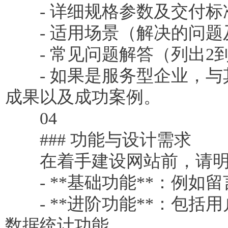
- 详细规格参数及交付标
- 适用场景（解决的问题
- 常见问题解答（列出2到
- 如果是服务型企业，与
成果以及成功案例。
04
### 功能与设计需求
在着手建设网站前，请明确
- **基础功能**：例如
- **进阶功能**：包括
数据统计功能。