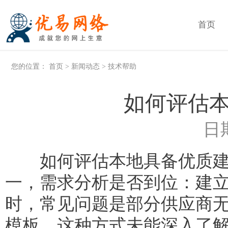
首页
您的位置：
首页
>
新闻动态
>
技术帮助
如何评估
日期
如何评估本地具备优质建站
一，需求分析是否到位：建
时，常见问题是部分供应商
模板。这种方式未能深入了