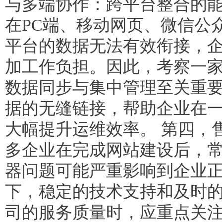
与多端协作：跨平台整合的
在PC端、移动网页、微信公
平台的数据无法有效衔接，
加工作负担。因此，考察一
数据同步与集中管理至关重
据的无缝链接，帮助企业在
大幅提升运维效率。 第四，
多企业在完成网站建设后，
器问题可能严重影响到企业
下，稳定的技术支持和及时
司的服务质量时，应重点关