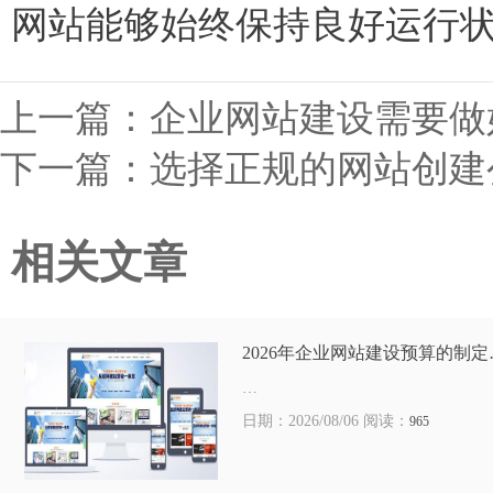
网站能够始终保持良好运行
上一篇：
企业网站建设需要做
下一篇：
选择正规的网站创建
相关文章
2026年企业网站建设预算的制定
…
日期：2026/08/06 阅读：
965