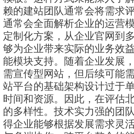
赖的建站团队通常会将需求
通常会全面解析企业的运营
定制化方案，从企业官网到
够为企业带来实际的业务效益
能模块支持。随着企业发展
需宣传型网站，但后续可能
站平台的基础架构设计过于
时间和资源。因此，在评估
的多样性。技术实力强的团
得企业能够根据发展需求灵活