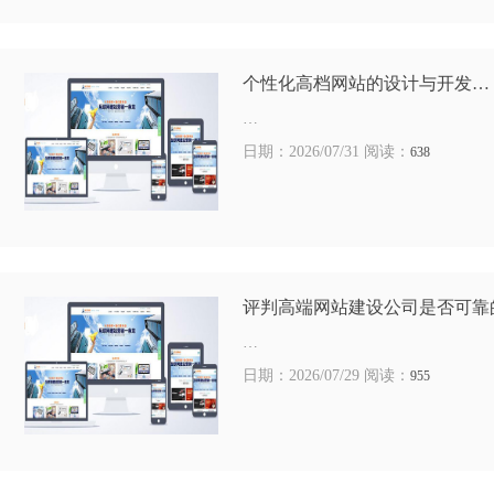
个性化高档网站的设计与开发…
…
日期：2026/07/31 阅读：
638
评判高端网站建设公司是否可靠
…
日期：2026/07/29 阅读：
955