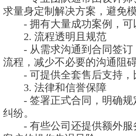
求量身定制解决方案，避免
- 拥有大量成功案例，可
2. 流程透明且规范
- 从需求沟通到合同签订
流程，减少不必要的沟通阻
- 可提供全套售后支持，
3. 法律和信誉保障
- 签署正式合同，明确规
纠纷。
- 有些公司还提供额外服