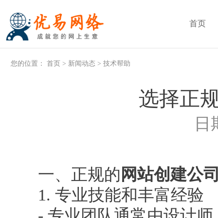
首页
您的位置：
首页
>
新闻动态
>
技术帮助
选择正
日期
一、正规的
网站创建公
1. 专业技能和丰富经验
- 专业团队通常由设计师