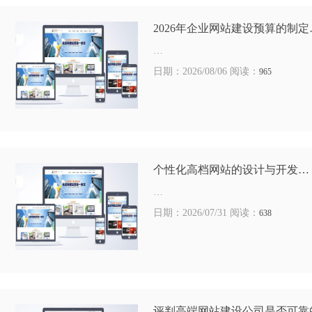
2026年企业网站建设预算的制定
…
日期：2026/08/06 阅读：
965
个性化高档网站的设计与开发…
…
日期：2026/07/31 阅读：
638
评判高端网站建设公司是否可靠