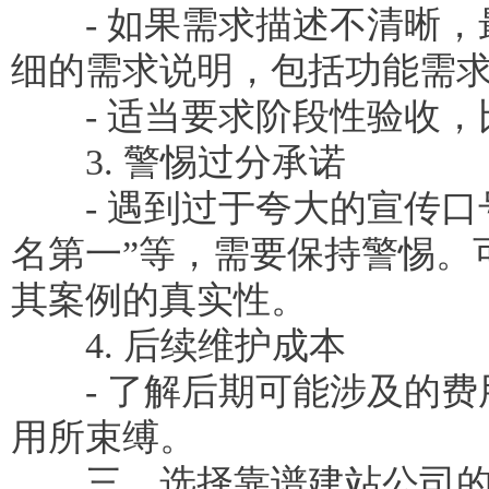
- 如果需求描述不清晰，
细的需求说明，包括功能需
- 适当要求阶段性验收，
3. 警惕过分承诺
- 遇到过于夸大的宣传口号
名第一”等，需要保持警惕。
其案例的真实性。
4. 后续维护成本
- 了解后期可能涉及的费
用所束缚。
三、选择靠谱建站公司的