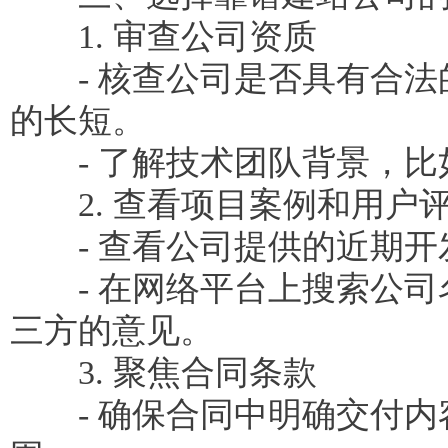
1. 审查公司资质
- 核查公司是否具有合法
的长短。
- 了解技术团队背景，比
2. 查看项目案例和用户
- 查看公司提供的近期开
- 在网络平台上搜索公司名
三方的意见。
3. 聚焦合同条款
- 确保合同中明确交付内