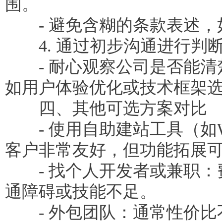
围。
- 避免含糊的条款表述，如
4. 通过初步沟通进行判
- 耐心观察公司是否能清
如用户体验优化或技术框架
四、其他可选方案对比
- 使用自助建站工具（如Wi
客户非常友好，但功能拓展
- 找个人开发者或兼职：
通障碍或技能不足。
- 外包团队：通常性价比