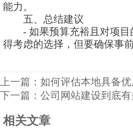
能力。
五、总结建议
- 如果预算充裕且对项目
得考虑的选择，但要确保事
上一篇：
如何评估本地具备优
下一篇：
公司网站建设到底有
相关文章