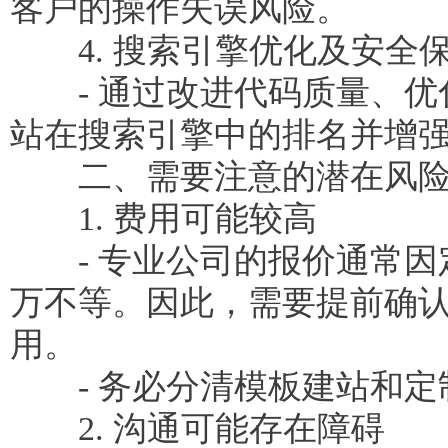
客户的操作失误风险。
4. 搜索引擎优化及安全
- 通过改进代码质量、优化
站在搜索引擎中的排名并增
二、需要注意的潜在风
1. 费用可能较高
- 专业公司的报价通常因
万不等。因此，需要提前确
用。
- 务必分清模板建站和定
2. 沟通可能存在障碍