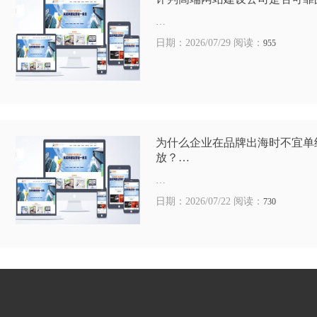
…
日期：2026/07/29 阅读：
955
为什么企业在品牌出海时不宜单
放？…
…
日期：2026/07/22 阅读：
730