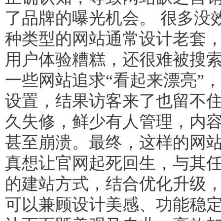
了品牌的曝光机会。 很多没
种类型的网站通常设计老套
用户体验糟糕，还很难被搜
一些网站追求“看起来漂亮”
设置，结果访客来了也留不住
久失修，鲜少有人管理，内
甚至崩溃。最终，这样的网站
真想让官网起死回生，与其
的建站方式，结合优化升级，
可以兼顾设计美感、功能稳