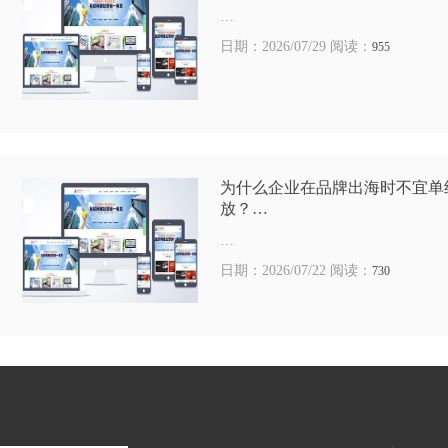
…
日期：2026/07/29 阅读：
955
为什么企业在品牌出海时不宜单
放？…
…
日期：2026/07/22 阅读：
730