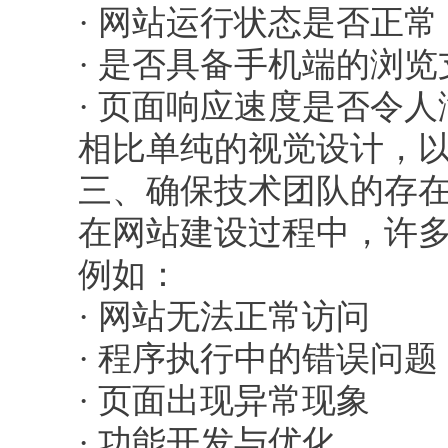
· 网站运行状态是否正常
· 是否具备手机端的浏览
· 页面响应速度是否令人
相比单纯的视觉设计，以上
三、确保技术团队的存
在网站建设过程中，许多问
例如：
· 网站无法正常访问
· 程序执行中的错误问题
· 页面出现异常现象
· 功能开发与优化