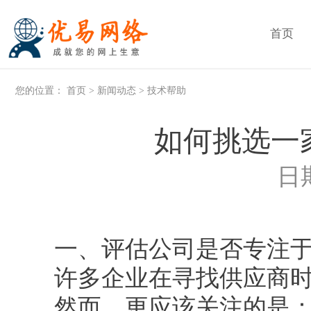
首页
您的位置：
首页
>
新闻动态
>
技术帮助
如何挑选一
日期
一、评估公司是否专注于
许多企业在寻找供应商时
然而，更应该关注的是