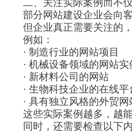
二、关注实际案例而不仅
部分网站建设企业会向客
但企业真正需要关注的，
例如：
· 制造行业的网站项目
· 机械设备领域的网站实
· 新材料公司的网站
· 生物科技企业的在线平
· 具有独立风格的外贸网
这些实际案例越多，越能反
同时，还需要检查以下内