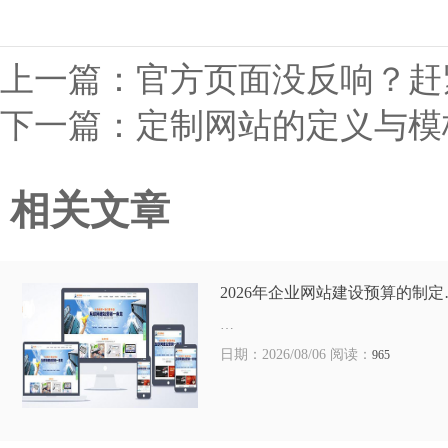
上一篇：
官方页面没反响？赶
下一篇：
定制网站的定义与模
相关文章
2026年企业网站建设预算的制定
…
日期：2026/08/06 阅读：
965