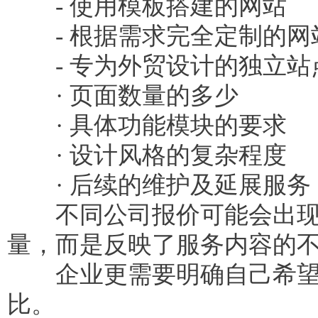
- 使用模板搭建的网站
- 根据需求完全定制的网
- 专为外贸设计的独立站
· 页面数量的多少
· 具体功能模块的要求
· 设计风格的复杂程度
· 后续的维护及延展服务
不同公司报价可能会出现较
量，而是反映了服务内容的
企业更需要明确自己希望打
比。