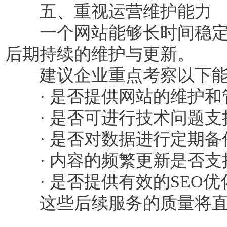
五、重视运营维护能力
一个网站能够长时间稳定运
后期持续的维护与更新。
建议企业重点考察以下能
· 是否提供网站的维护和
· 是否可进行技术问题支
· 是否对数据进行定期备
· 内容的频繁更新是否支
· 是否提供有效的SEO优
这些后续服务的质量将直