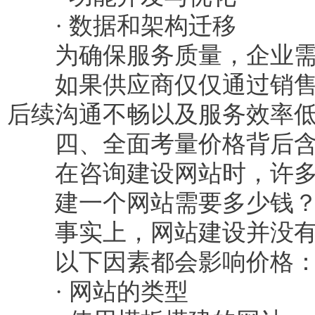
· 数据和架构迁移
为确保服务质量，企业需要
如果供应商仅仅通过销售人
后续沟通不畅以及服务效率
四、全面考量价格背后含
在咨询建设网站时，许多
建一个网站需要多少钱
事实上，网站建设并没有
以下因素都会影响价格
· 网站的类型