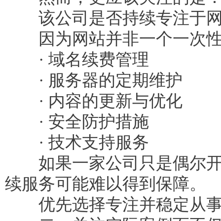
该公司是否持续专注于网
因为网站并非一个一次性交
· 域名续费管理
· 服务器的定期维护
· 内容的更新与优化
· 安全防护措施
· 技术支持服务
如果一家公司只是偶尔开展
续服务可能难以得到保障。
优先选择专注并稳定从事网