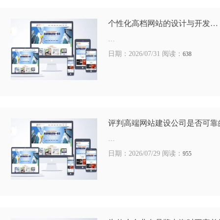
个性化高档网站的设计与开发…
…
日期：2026/07/31 阅读：
638
评判高端网站建设公司是否可靠
…
日期：2026/07/29 阅读：
955