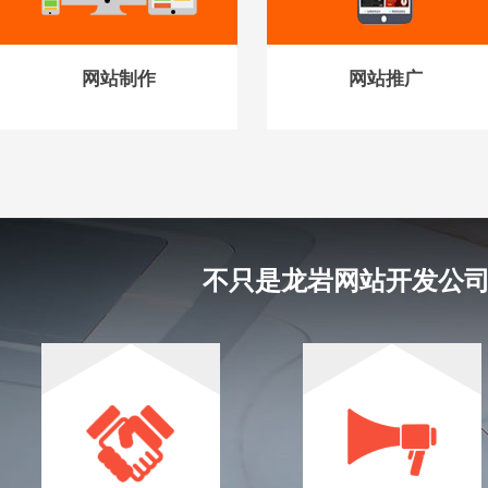
网站制作
网站推广
不只是龙岩网站开发公司