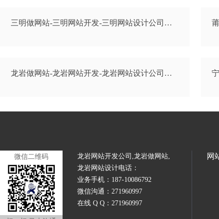
三明做网站-三明网站开发-三明网站设计公司…
莆
龙岩做网站-龙岩网站开发-龙岩网站设计公司…
宁
网
龙岩网站开发公司,龙岩做网站,
微信二维码
龙岩网站设计电话：
业务手机：187-10086792
微信沟通：271960997
在线 Q Q：271960997