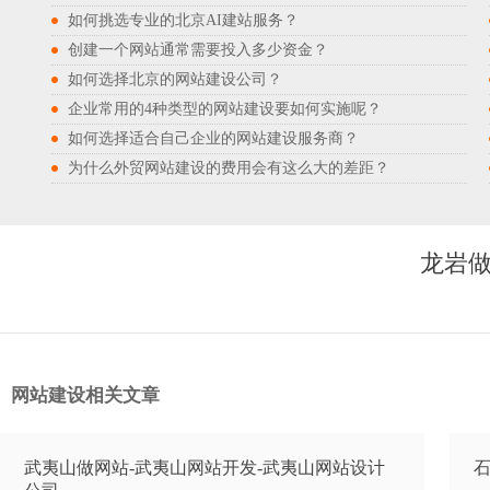
如何挑选专业的北京AI建站服务？
创建一个网站通常需要投入多少资金？
如何选择北京的网站建设公司？
企业常用的4种类型的网站建设要如何实施呢？
如何选择适合自己企业的网站建设服务商？
为什么外贸网站建设的费用会有这么大的差距？
龙岩做
网站建设相关文章
武夷山做网站-武夷山网站开发-武夷山网站设计
石