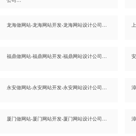
公司…
龙海做网站-龙海网站开发-龙海网站设计公司…
上
福鼎做网站-福鼎网站开发-福鼎网站设计公司…
安
永安做网站-永安网站开发-永安网站设计公司…
漳
厦门做网站-厦门网站开发-厦门网站设计公司…
漳