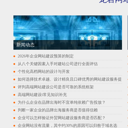
新闻动态
2026年企业网站建设预算的制定
从八个关键因素入手对建站公司进行全面评估
个性化高档网站的设计与开发
如何选择技术卓越、设计精良且口碑优秀的网站建设服务提
评判高端网站建设公司是否可靠的系统框架
高端网站建设i常见知识补充
为什么企业在品牌出海时不宜单纯依赖广告投放？
判断一家企业的品牌出海服务商是否值得信赖
企业可以怎样验证外贸网站建设服务商是否匹配？
企业网站没有流量，其中约30%的原因可以归咎于域名选