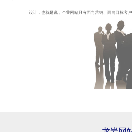
设计，也就是说，企业网站只有面向营销、面向目标客户
龙岩网