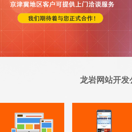
龙岩网站开发