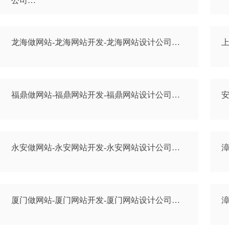
公司…
龙海做网站-龙海网站开发-龙海网站设计公司…
上
福鼎做网站-福鼎网站开发-福鼎网站设计公司…
安
永安做网站-永安网站开发-永安网站设计公司…
漳
厦门做网站-厦门网站开发-厦门网站设计公司…
漳