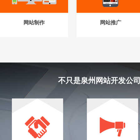
网站制作
网站推广
不只是泉州网站开发公司