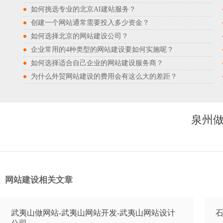
如何挑选专业的北京AI建站服务？
创建一个网站通常需要投入多少资金？
如何选择北京的网站建设公司？
企业常用的4种类型的网站建设要如何实施呢？
如何选择适合自己企业的网站建设服务商？
为什么外贸网站建设的费用会有这么大的差距？
泉州做
网站建设相关文章
武夷山做网站-武夷山网站开发-武夷山网站设计
石