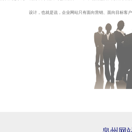
设计，也就是说，企业网站只有面向营销、面向目标客户
泉州网