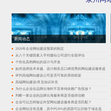
新闻动态
2026年企业网站建设预算的制定
从八个关键因素入手对建站公司进行全面评估
个性化高档网站的设计与开发
如何选择技术卓越、设计精良且口碑优秀的网站建设服务提
评判高端网站建设公司是否可靠的系统框架
高端网站建设i常见知识补充
为什么企业在品牌出海时不宜单纯依赖广告投放？
判断一家企业的品牌出海服务商是否值得信赖
企业可以怎样验证外贸网站建设服务商是否匹配？
企业网站没有流量，其中约30%的原因可以归咎于域名选