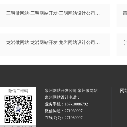
三明做网站-三明网站开发-三明网站设计公司…
莆
龙岩做网站-龙岩网站开发-龙岩网站设计公司…
宁
网
泉州网站开发公司,泉州做网站,
微信二维码
泉州网站设计电话：
业务手机：187-10086792
微信沟通：271960997
在线 Q Q：271960997