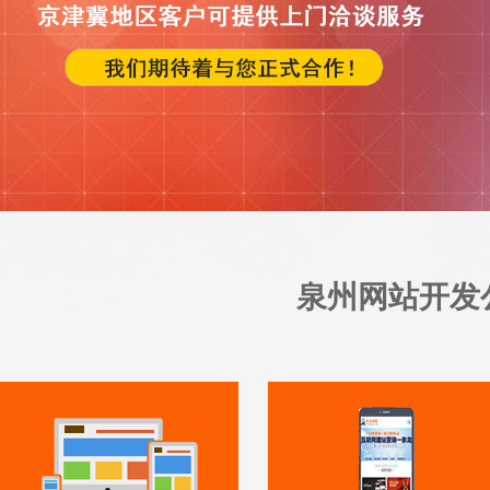
泉州网站开发