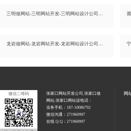
三明做网站-三明网站开发-三明网站设计公司…
莆
龙岩做网站-龙岩网站开发-龙岩网站设计公司…
宁
网
张家口网站开发公司,张家口做
微信二维码
网站,张家口网站设电话：
业务手机：187-10086792
微信沟通：271960997
在线 Q Q：271960997