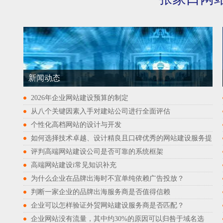
新闻动态
2026年企业网站建设预算的制定
从八个关键因素入手对建站公司进行全面评估
个性化高档网站的设计与开发
如何选择技术卓越、设计精良且口碑优秀的网站建设服务提
评判高端网站建设公司是否可靠的系统框架
高端网站建设i常见知识补充
为什么企业在品牌出海时不宜单纯依赖广告投放？
判断一家企业的品牌出海服务商是否值得信赖
企业可以怎样验证外贸网站建设服务商是否匹配？
企业网站没有流量，其中约30%的原因可以归咎于域名选