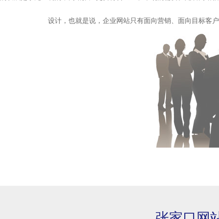
设计，也就是说，企业网站只有面向营销、面向目标客户
张家口网