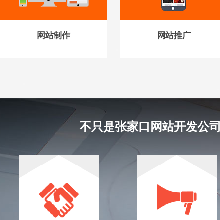
网站制作
网站推广
不只是张家口网站开发公司