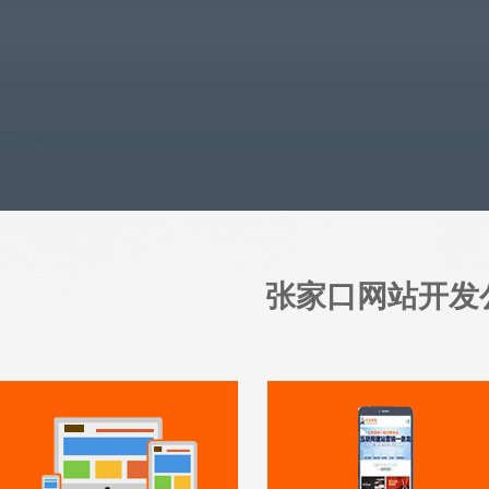
张家口网站开发