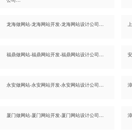
公司…
龙海做网站-龙海网站开发-龙海网站设计公司…
上
福鼎做网站-福鼎网站开发-福鼎网站设计公司…
安
永安做网站-永安网站开发-永安网站设计公司…
漳
厦门做网站-厦门网站开发-厦门网站设计公司…
漳