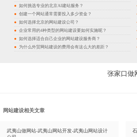
如何挑选专业的北京AI建站服务？
创建一个网站通常需要投入多少资金？
如何选择北京的网站建设公司？
企业常用的4种类型的网站建设要如何实施呢？
如何选择适合自己企业的网站建设服务商？
为什么外贸网站建设的费用会有这么大的差距？
张家口做
网站建设相关文章
武夷山做网站-武夷山网站开发-武夷山网站设计
石