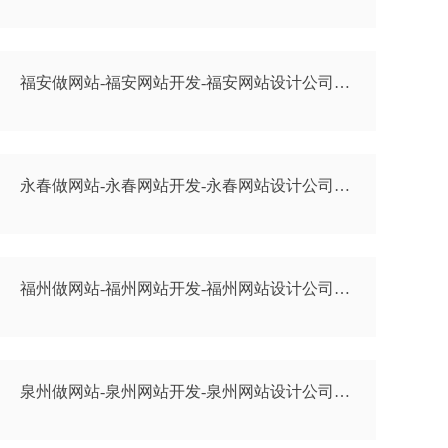
福安做网站-福安网站开发-福安网站设计公司…
永春做网站-永春网站开发-永春网站设计公司…
福州做网站-福州网站开发-福州网站设计公司…
泉州做网站-泉州网站开发-泉州网站设计公司…