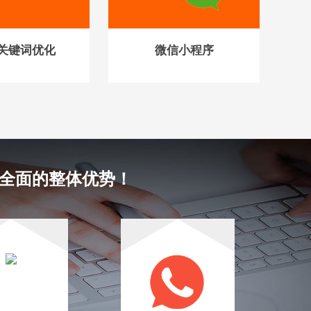
关键词优化
微信小程序
供全面的整体优势！