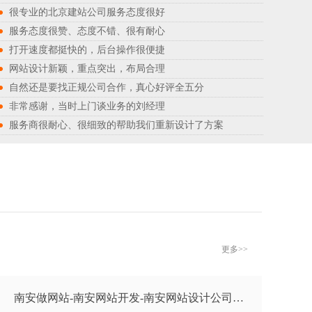
很专业的北京建站公司服务态度很好
服务态度很赞、态度不错、很有耐心
打开速度都挺快的，后台操作很便捷
网站设计​新颖，重点突出，布局合理
自然还是要找正规公司合作，真心好评全五分
非常感谢，当时上门谈业务的刘经理
服务商很耐心、很细致的帮助我们重新设计了方案
更多>>
南安做网站-南安网站开发-南安网站设计公司…