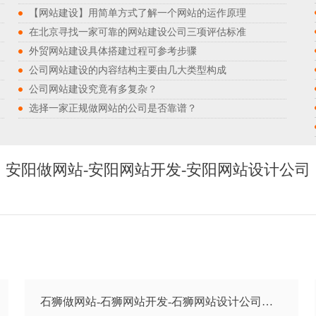
【网站建设】用简单方式了解一个网站的运作原理
在北京寻找一家可靠的网站建设公司三项评估标准
外贸网站建设具体搭建过程可参考步骤
公司网站建设的内容结构主要由几大类型构成
公司网站建设究竟有多复杂？
选择一家正规做网站的公司是否靠谱？
安阳做网站-安阳网站开发-安阳网站设计公司
石狮做网站-石狮网站开发-石狮网站设计公司…