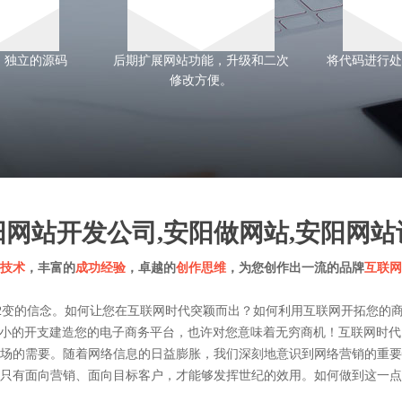
，独立的源码
后期扩展网站功能，升级和二次
将代码进行处
修改方便。
阳网站开发公司,安阳做网站,安阳网站
技术
，丰富的
成功经验
，卓越的
创作思维
，为您创作出一流的品牌
互联网
2
变的信念。如何让您在互联网时代突颖而出？如何利用互联网开拓您的
小的开支建造您的电子商务平台，也许对您意味着无穷商机！互联网时代，
场的需要。随着网络信息的日益膨胀，我们深刻地意识到网络营销的重要
只有面向营销、面向目标客户，才能够发挥世纪的效用。如何做到这一点