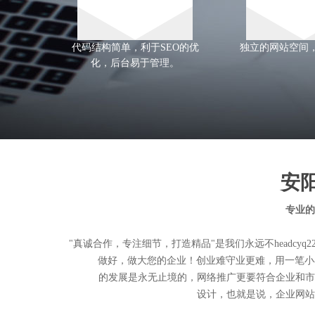
代码结构简单，利于SEO的优
独立的网站空间
化，后台易于管理。
安
专业的
"真诚合作，专注细节，打造精品"是我们永远不
headcyq2
做好，做大您的企业！创业难守业更难，用一笔小
的发展是永无止境的，网络推广更要符合企业和市
设计，也就是说，企业网站