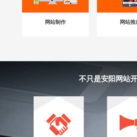
网站制作
网站推
不只是安阳网站开