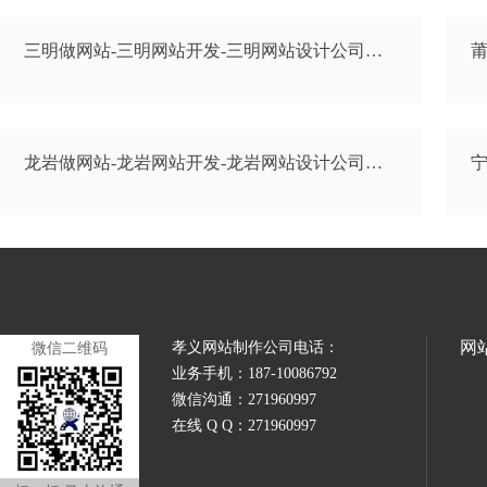
三明做网站-三明网站开发-三明网站设计公司…
莆
龙岩做网站-龙岩网站开发-龙岩网站设计公司…
宁
网
孝义网站制作公司电话：
微信二维码
业务手机：187-10086792
微信沟通：271960997
在线 Q Q：271960997