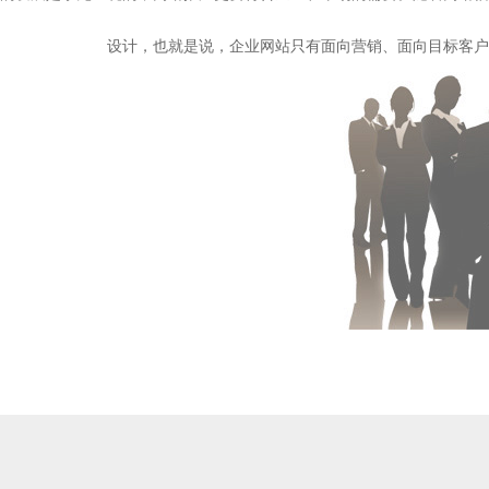
设计，也就是说，企业网站只有面向营销、面向目标客户