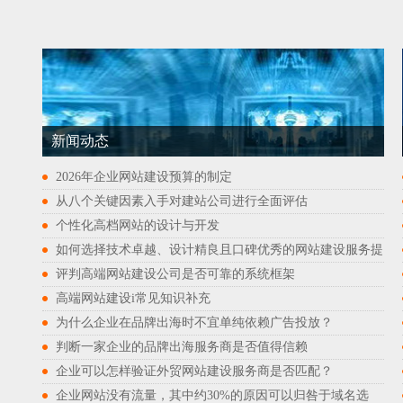
新闻动态
2026年企业网站建设预算的制定
从八个关键因素入手对建站公司进行全面评估
个性化高档网站的设计与开发
如何选择技术卓越、设计精良且口碑优秀的网站建设服务提
评判高端网站建设公司是否可靠的系统框架
高端网站建设i常见知识补充
为什么企业在品牌出海时不宜单纯依赖广告投放？
判断一家企业的品牌出海服务商是否值得信赖
企业可以怎样验证外贸网站建设服务商是否匹配？
企业网站没有流量，其中约30%的原因可以归咎于域名选