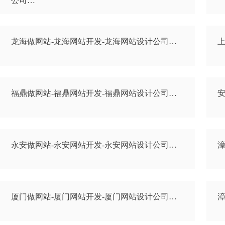
公司…
龙海做网站-龙海网站开发-龙海网站设计公司…
上
福鼎做网站-福鼎网站开发-福鼎网站设计公司…
安
永安做网站-永安网站开发-永安网站设计公司…
漳
厦门做网站-厦门网站开发-厦门网站设计公司…
漳