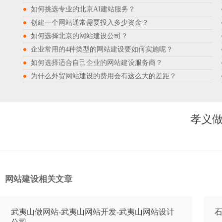
如何挑选专业的北京AI建站服务？
创建一个网站通常需要投入多少资金？
如何选择北京的网站建设公司？
企业常用的4种类型的网站建设要如何实施呢？
如何选择适合自己企业的网站建设服务商？
为什么外贸网站建设的费用会有这么大的差距？
孝义做
网站建设相关文章
武夷山做网站-武夷山网站开发-武夷山网站设计
石