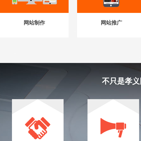
网站制作
网站推广
不只是孝义