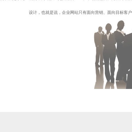
设计，也就是说，企业网站只有面向营销、面向目标客户