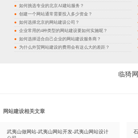
如何挑选专业的北京AI建站服务？
创建一个网站通常需要投入多少资金？
如何选择北京的网站建设公司？
企业常用的4种类型的网站建设要如何实施呢？
如何选择适合自己企业的网站建设服务商？
为什么外贸网站建设的费用会有这么大的差距？
临猗网
网站建设相关文章
武夷山做网站-武夷山网站开发-武夷山网站设计
石