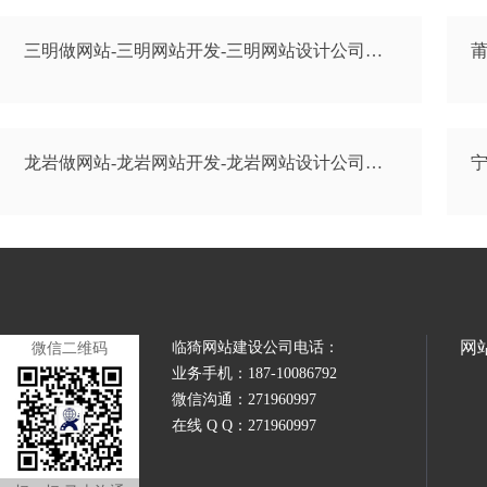
三明做网站-三明网站开发-三明网站设计公司…
莆
龙岩做网站-龙岩网站开发-龙岩网站设计公司…
宁
网
临猗网站建设公司电话：
微信二维码
业务手机：187-10086792
微信沟通：271960997
在线 Q Q：271960997