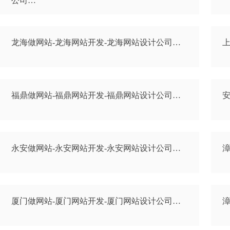
公司…
龙海做网站-龙海网站开发-龙海网站设计公司…
上
福鼎做网站-福鼎网站开发-福鼎网站设计公司…
安
永安做网站-永安网站开发-永安网站设计公司…
漳
厦门做网站-厦门网站开发-厦门网站设计公司…
漳