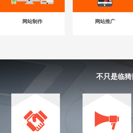
网站制作
网站推广
不只是临猗