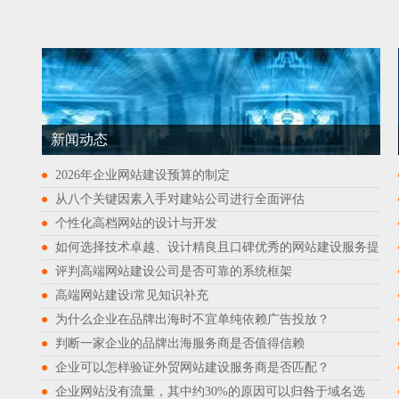
新闻动态
2026年企业网站建设预算的制定
从八个关键因素入手对建站公司进行全面评估
个性化高档网站的设计与开发
如何选择技术卓越、设计精良且口碑优秀的网站建设服务提
评判高端网站建设公司是否可靠的系统框架
高端网站建设i常见知识补充
为什么企业在品牌出海时不宜单纯依赖广告投放？
判断一家企业的品牌出海服务商是否值得信赖
企业可以怎样验证外贸网站建设服务商是否匹配？
企业网站没有流量，其中约30%的原因可以归咎于域名选